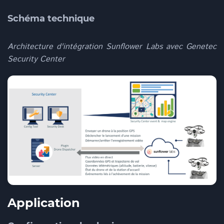
Schéma technique
Architecture d'intégration Sunflower Labs avec Genetec
Security Center
Application