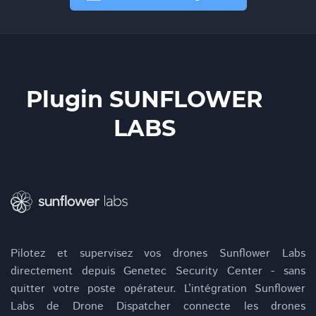
Plugin SUNFLOWER
LABS
Pilotez et supervisez vos drones Sunflower Labs
directement depuis Genetec Security Center - sans
quitter votre poste opérateur. L’intégration Sunflower
Labs de Drone Dispatcher connecte les drones