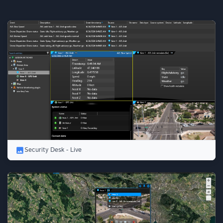
Security Desk - Live