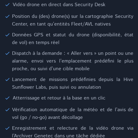
Vidéo drone en direct dans Security Desk
Position du (des) drone(s) sur la cartographie Security
Center, en tant qu’entités Fleet/AVL natives
Données GPS et statut du drone (disponibilité, état
de vol) en temps réel
Dispatch à la demande : « Aller vers » un point ou une
alarme, envoi vers l’emplacement prédéfini le plus
proche, ou suivi d’une cible mobile
Lancement de missions prédéfinies depuis la Hive
Sunflower Labs, puis suivi ou annulation
Atterrissage et retour à la base en un clic
Vérification automatique de la météo et de l’avis de
vol (go / no-go) avant décollage
Enregistrement et relecture de la vidéo drone via
l’Archiver Genetec dans une tâche dédiée