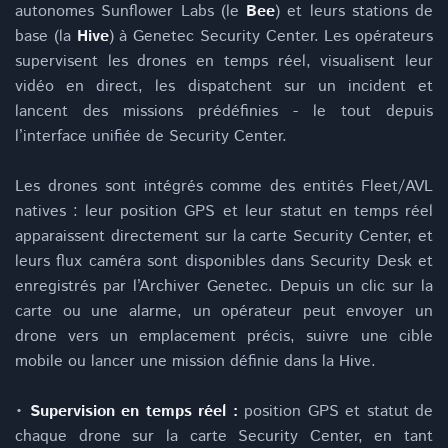
autonomes Sunflower Labs (le
Bee
) et leurs stations de
base (la
Hive
) à Genetec Security Center. Les opérateurs
supervisent les drones en temps réel, visualisent leur
vidéo en direct, les dispatchent sur un incident et
lancent des missions prédéfinies - le tout depuis
l’interface unifiée de Security Center.
Les drones sont intégrés comme des entités Fleet/AVL
natives : leur position GPS et leur statut en temps réel
apparaissent directement sur la carte Security Center, et
leurs flux caméra sont disponibles dans Security Desk et
enregistrés par l’Archiver Genetec. Depuis un clic sur la
carte ou une alarme, un opérateur peut envoyer un
drone vers un emplacement précis, suivre une cible
mobile ou lancer une mission définie dans la Hive.
•
Supervision en temps réel :
position GPS et statut de
chaque drone sur la carte Security Center, en tant