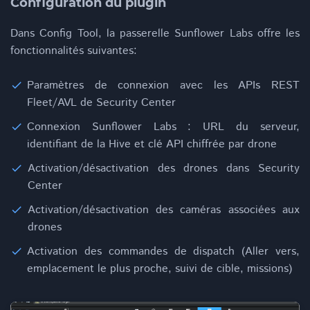
Configuration du plugin
Dans Config Tool, la passerelle Sunflower Labs offre les
fonctionnalités suivantes:
Paramètres de connexion avec les APIs REST
Fleet/AVL de Security Center
Connexion Sunflower Labs : URL du serveur,
identifiant de la Hive et clé API chiffrée par drone
Activation/désactivation des drones dans Security
Center
Activation/désactivation des caméras associées aux
drones
Activation des commandes de dispatch (Aller vers,
emplacement le plus proche, suivi de cible, missions)