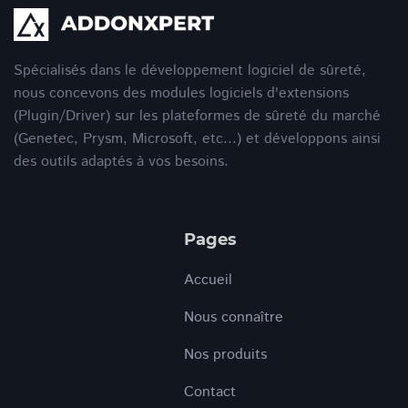
Spécialisés dans le développement logiciel de sûreté,
nous concevons des modules logiciels d'extensions
(Plugin/Driver) sur les plateformes de sûreté du marché
(Genetec, Prysm, Microsoft, etc...) et développons ainsi
des outils adaptés à vos besoins.
Pages
Accueil
Nous connaître
Nos produits
Contact