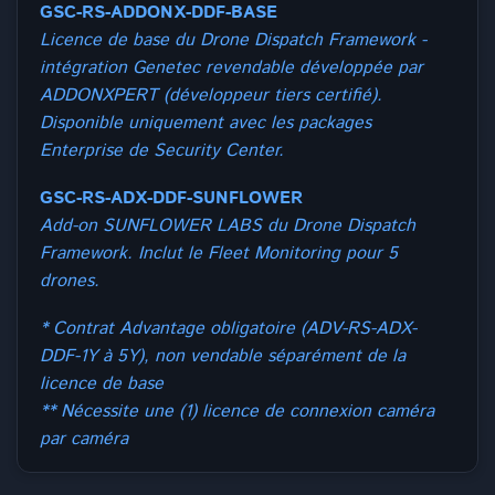
GSC-RS-ADDONX-DDF-BASE
Licence de base du Drone Dispatch Framework -
intégration Genetec revendable développée par
ADDONXPERT (développeur tiers certifié).
Disponible uniquement avec les packages
Enterprise de Security Center.
GSC-RS-ADX-DDF-SUNFLOWER
Add-on SUNFLOWER LABS du Drone Dispatch
Framework. Inclut le Fleet Monitoring pour 5
drones.
* Contrat Advantage obligatoire (ADV-RS-ADX-
DDF-1Y à 5Y), non vendable séparément de la
licence de base
** Nécessite une (1) licence de connexion caméra
par caméra