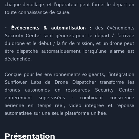
chaque décollage, et l’opérateur peut forcer le départ en
toute connaissance de cause.
•
Événements & automatisation :
des événements
Security Center sont générés pour le départ / l’arrivée
du drone et le début / la fin de mission, et un drone peut
être dispatché automatiquement lorsqu’une alarme est
déclenchée.
Conçue pour les environnements exigeants, l’intégration
Sunflower Labs de Drone Dispatcher transforme les
drones autonomes en ressources Security Center
entièrement supervisées - combinant conscience
aérienne en temps réel, vidéo intégrée et réponse
automatisée sur une seule plateforme unifiée.
Présentation