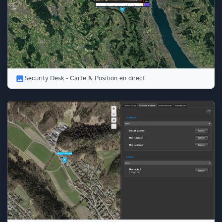
Security Desk - Carte & Position en direct