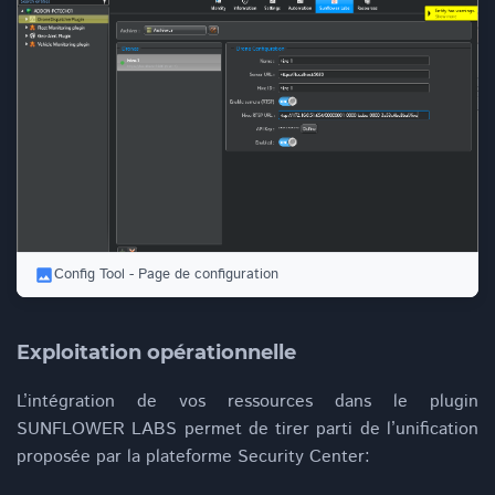
Config Tool - Page de configuration
Exploitation opérationnelle
L’intégration de vos ressources dans le plugin
SUNFLOWER LABS permet de tirer parti de l’unification
proposée par la plateforme Security Center: